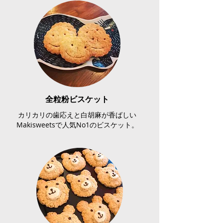
全粒粉ビスケット
カリカリの歯応えと白胡麻が香ばしい
Makisweetsで人気No1のビスケット。