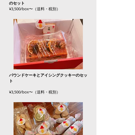
のセット
¥3,500/box〜（送料・税別）
パウンドケーキとアイシングクッキーのセッ
ト
¥3,500/box〜（送料・税別）