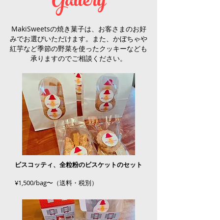
Gallery
MakiSweetsの焼き菓子は、お客さまのお好
みでお選びいただけます。また、
かぼちゃや
紅芋など季節の野菜を使ったクッキーなども
承りますのでご相談ください。
ビスコッティ、全粒粉のビスケットのセット
¥1,500/bag〜（送料・税別）