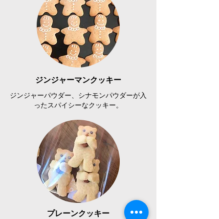
ジンジャーマンクッキー
ジンジャーパウダー、シナモンパウダーが入
ったスパイシーなクッキー。
プレーンクッキー