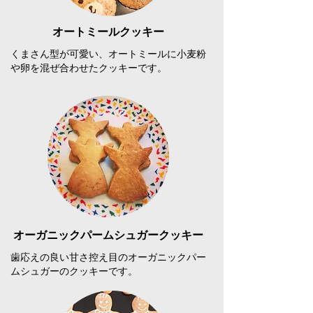
オートミールクッキー
くまさん型が可愛い、オートミールに小麦粉
や卵を混ぜ合わせたクッキーです。
オーガニックパームシュガークッキー
歯応えの良い甘さ控え目のオーガニックパー
ムシュガーのクッキーです。