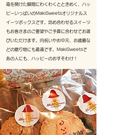
箱を開けた瞬間にわくわくとときめく、ハッ
ピーいっぱいのMakiSweetsオリジナルス
イーツボックスです。詰め合わせるスイーツ
もお客さまのご要望やご予算に合わせてお選
びいただけます。
内祝いやお中元、お歳暮な
どの贈り物にも最適です。
MakiSweetsで
あの人にも、ハッピーのおすそわけ！