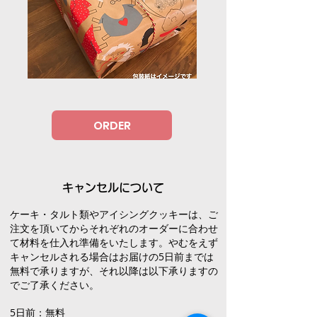
ORDER
キャンセルについて
ケーキ・タルト類やアイシングクッキーは、ご
注文を頂いてからそれぞれのオーダーに合わせ
て材料を仕入れ準備をいたします。やむをえず
キャンセルされる場合はお届けの5日前までは
無料で承りますが、それ以降は以下承りますの
でご了承ください。
5日前：無料