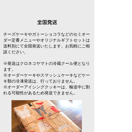
全国発送
チーズケーキやガトーショコラなどのセミオー
ダー定番メニューやオリジナルギフトセットは
送料別にて全国発送いたします。お気軽にご相
談ください。
※発送はクロネコヤマトの冷蔵クール便となり
ます。
※オーダーケーキやスマッシュケーキなどケー
キ類の冷凍発送は、行っておりません。
※オーダーアイシングクッキーは、輸送中に割
れる可能性があるため発送できません。