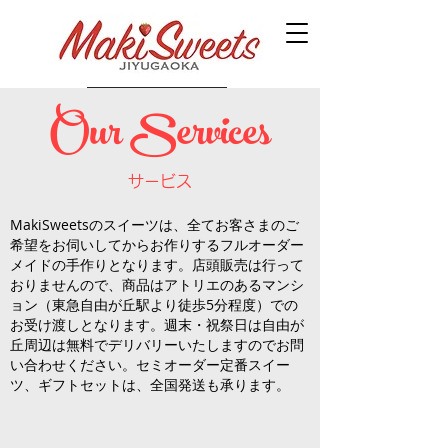
Our Services
サービス
MakiSweetsのスイーツは、全てお客さまのご
希望をお伺いしてからお作りするフルオーダー
メイドの手作りとなります。店頭販売は行って
おりませんので、商品は
アトリエのあるマンシ
ョン（東急自由が丘駅より徒歩5分程度）での
お受け渡しとなります。週末・祝祭日は
自由が
丘周辺は無料でデリバリーいたしますのでお問
い合わせください。セミオーダー定番スイー
ツ、ギフトセットは、全国発送も承ります。