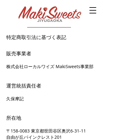
特定商取引法に基づく表記
販売事業者
​株式会社ローカルワイズ MakiSweets事業部
運営統括責任者
久保摩記
所在地
〒158-0083 東京都世田谷区奥沢6-31-11
自由が丘パインクレスト201