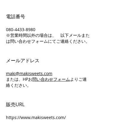
電話番号
080-4433-8980
※営業時間以外の場合は、 以下メールまた
は問い合わせフォームにてご連絡ください。
メールアドレス
maki@makisweets.com
​または、HPお
問い合わせフォーム
よりご連
絡ください。
販売URL
https://www.makisweets.com/