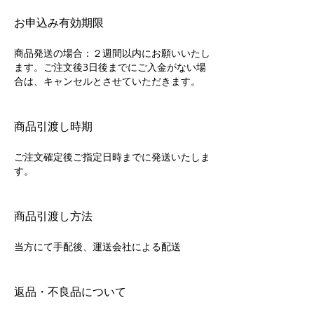
お申込み有効期限
商品発送の場合：２週間以内にお願いいたし
ます。ご注文後3日後までにご入金がない場
合は、キャンセルとさせていただきます。
商品引渡し時期
ご注文確定後ご指定日時までに発送いたしま
す。
商品引渡し方法
当方にて手配後、運送会社による配送
返品・不良品について