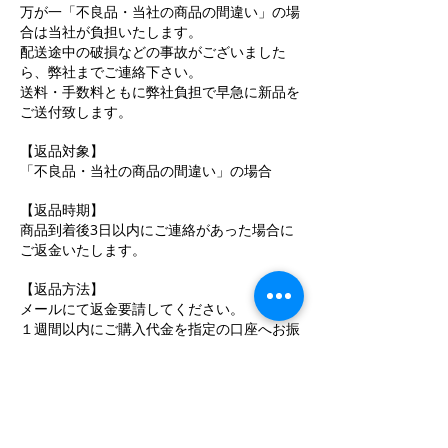
万が一「不良品・当社の商品の間違い」の場
合は当社が負担いたします。
配送途中の破損などの事故がございました
ら、弊社までご連絡下さい。
送料・手数料ともに弊社負担で早急に新品を
ご送付致します。
【返品対象】
「不良品・当社の商品の間違い」の場合
【返品時期】
商品到着後3日以内にご連絡があった場合に
ご返金いたします。
【返品方法】
メールにて返金要請してください。
１週間以内にご購入代金を指定の口座へお振
込みいたします。
表現、及び商品に関する注意書き